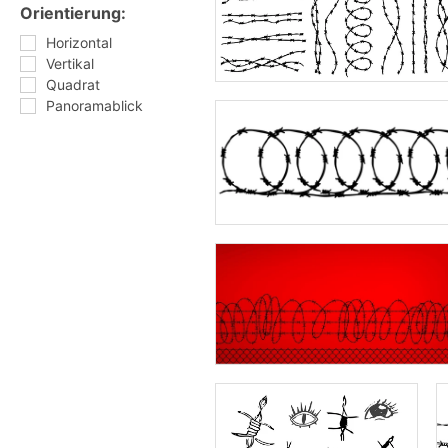
Orientierung:
Horizontal
Vertikal
Quadrat
Panoramablick