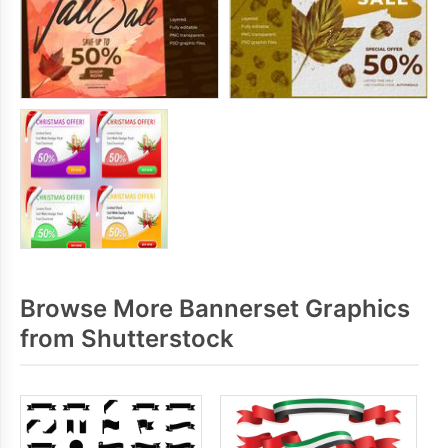
Browse More Bannerset Graphics
from Shutterstock