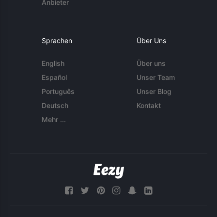
Anbieter
Sprachen
Über Uns
English
Über uns
Español
Unser Team
Português
Unser Blog
Deutsch
Kontakt
Mehr ...