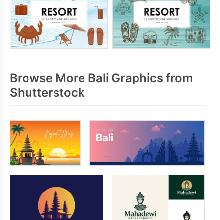
Browse More Bali Graphics from
Shutterstock