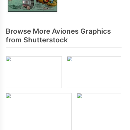
Browse More Aviones Graphics
from Shutterstock