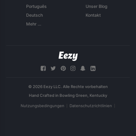
Português
Unser Blog
Deutsch
Kontakt
Mehr ...
© 2026 Eezy LLC. Alle Rechte vorbehalten
Nutzungsbedingungen
Datenschutzrichtlinien