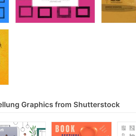
llung Graphics from Shutterstock