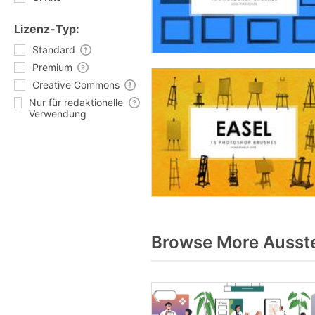
Lizenz-Typ:
Standard
Premium
Creative Commons
Nur für redaktionelle
Verwendung
Browse More Ausste