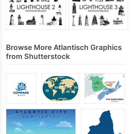
Browse More Atlantisch Graphics
from Shutterstock