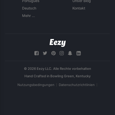
Português
Unser Blog
Deutsch
Kontakt
Mehr ...
© 2026 Eezy LLC. Alle Rechte vorbehalten
Nutzungsbedingungen
Datenschutzrichtlinien