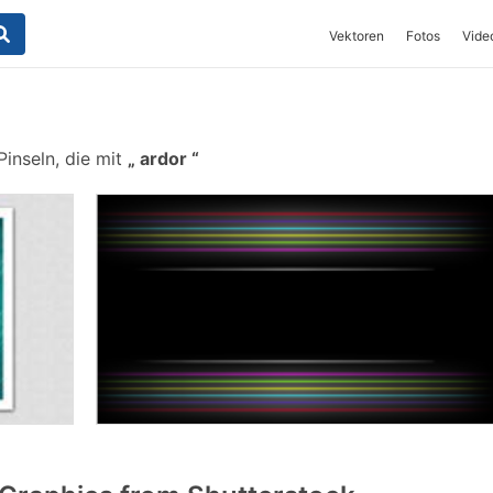
Vektoren
Fotos
Vide
inseln, die mit
ardor