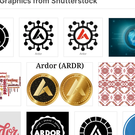
Graphics from Shutterstock