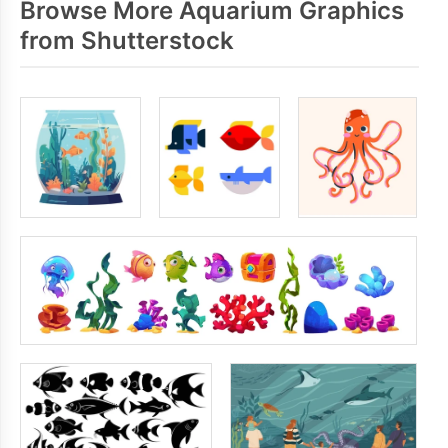
Browse More Aquarium Graphics
from Shutterstock