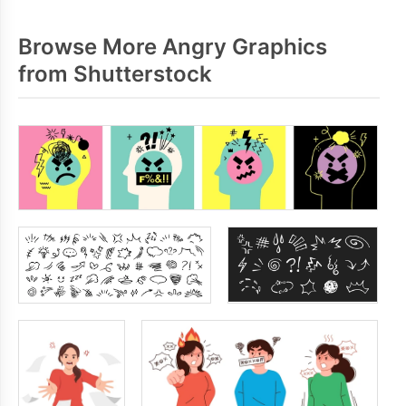
Browse More Angry Graphics
from Shutterstock