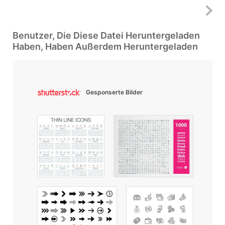
Benutzer, Die Diese Datei Heruntergeladen
Haben, Haben Außerdem Heruntergeladen
Gesponserte Bilder