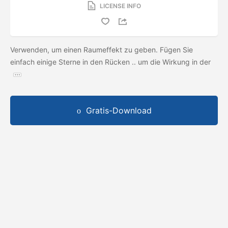
LICENSE INFO
Verwenden, um einen Raumeffekt zu geben. Fügen Sie
einfach einige Sterne in den Rücken .. um die Wirkung in der
Gratis-Download