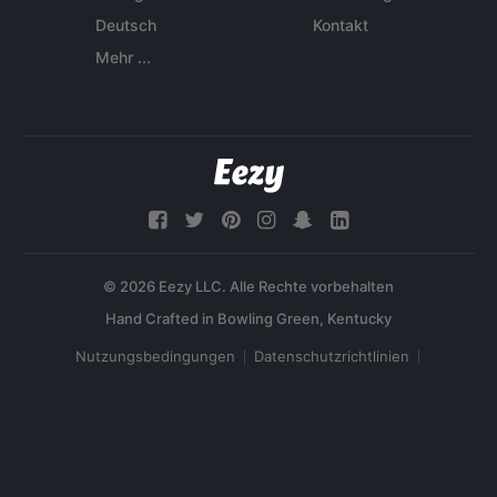
Deutsch
Kontakt
Mehr ...
© 2026 Eezy LLC. Alle Rechte vorbehalten
Nutzungsbedingungen
Datenschutzrichtlinien