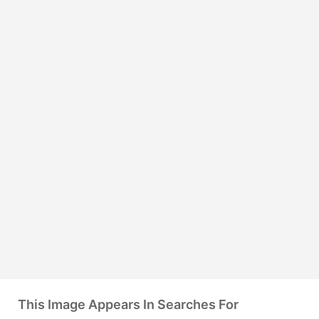
This Image Appears In Searches For