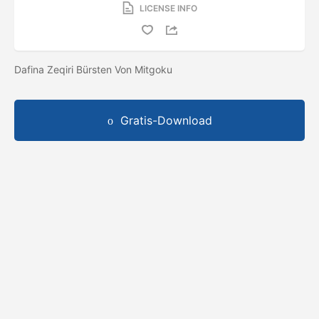
LICENSE INFO
Dafina Zeqiri Bürsten Von Mitgoku
Gratis-Download