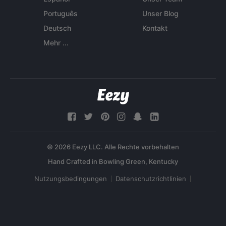
Português
Unser Blog
Deutsch
Kontakt
Mehr ...
© 2026 Eezy LLC. Alle Rechte vorbehalten
Nutzungsbedingungen
Datenschutzrichtlinien