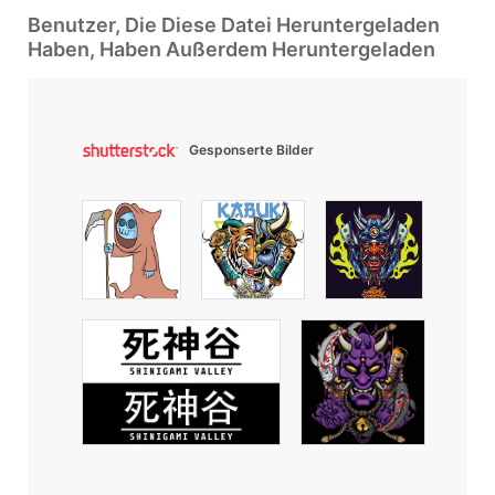
Benutzer, Die Diese Datei Heruntergeladen
Haben, Haben Außerdem Heruntergeladen
Gesponserte Bilder