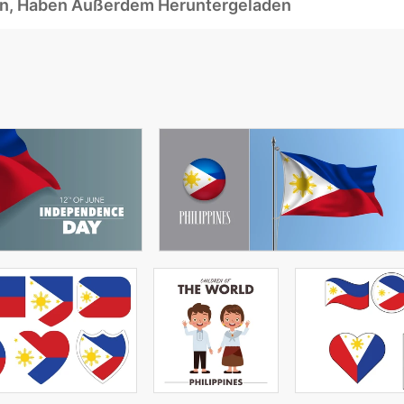
ben, Haben Außerdem Heruntergeladen