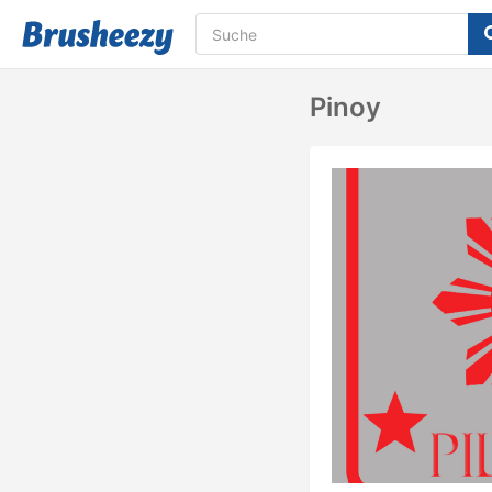
Pinoy