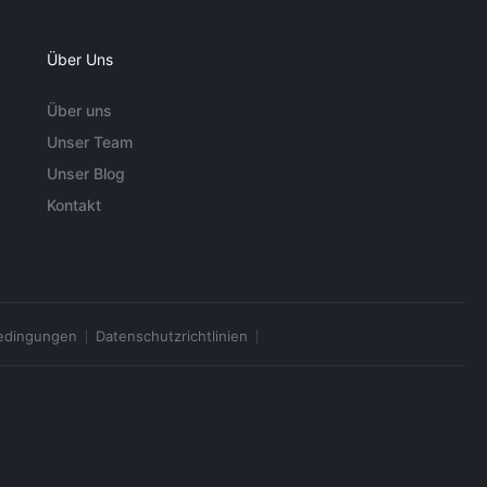
Über Uns
Über uns
Unser Team
Unser Blog
Kontakt
edingungen
Datenschutzrichtlinien