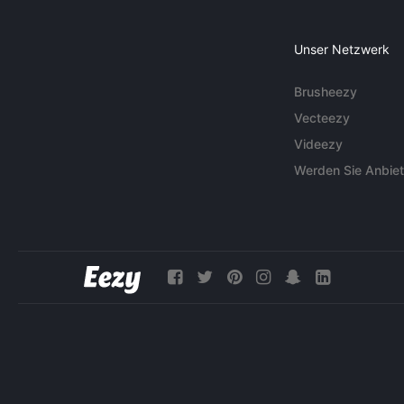
Unser Netzwerk
Brusheezy
Vecteezy
Videezy
Werden Sie Anbiet