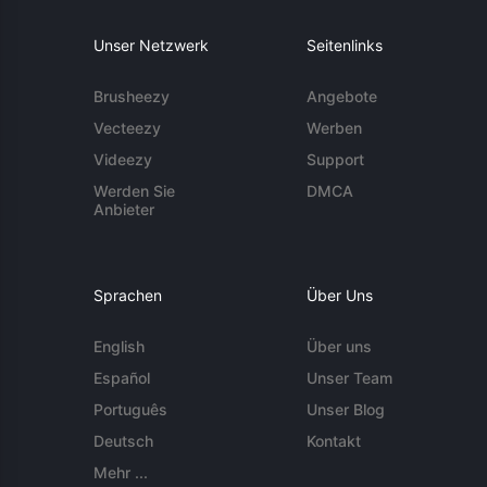
Unser Netzwerk
Seitenlinks
Brusheezy
Angebote
Vecteezy
Werben
Videezy
Support
Werden Sie
DMCA
Anbieter
Sprachen
Über Uns
English
Über uns
Español
Unser Team
Português
Unser Blog
Deutsch
Kontakt
Mehr ...