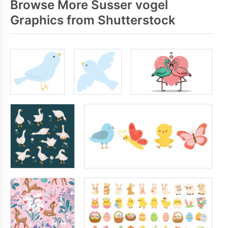
Browse More Susser vogel
Graphics from Shutterstock